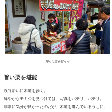
帰りに栗を買った
旨い栗を堪能
渓谷沿いに木道を歩く。
鮮やかなモミジを見つけては、写真をパチリ、パチリ。
非常に気分が良かったのだが、木道を進んでいるうちに、