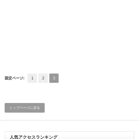
固定ページ:
1
2
3
トップページに戻る
人気アクセスランキング