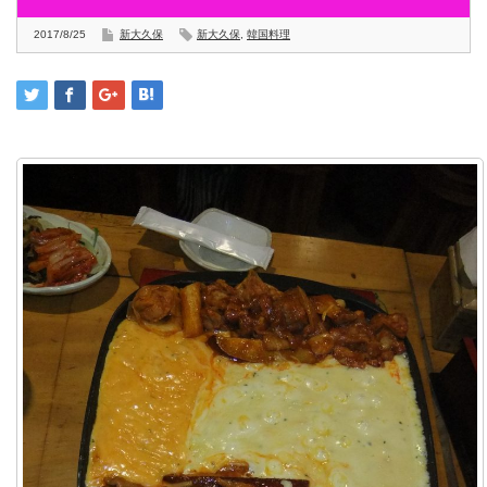
2017/8/25
新大久保
新大久保
,
韓国料理