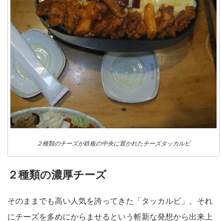
２種類のチーズが鉄板の中央に置かれたチーズタッカルビ
２種類の濃厚チーズ
そのままでも高い人気を誇ってきた「タッカルビ」。それ
にチーズを多めにからませるという斬新な発想から出来上