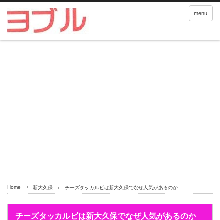
menu
Home
新大久保
チーズタッカルビは新大久保でなぜ人気があるのか
チーズタッカルビは新大久保でなぜ人気があるのか