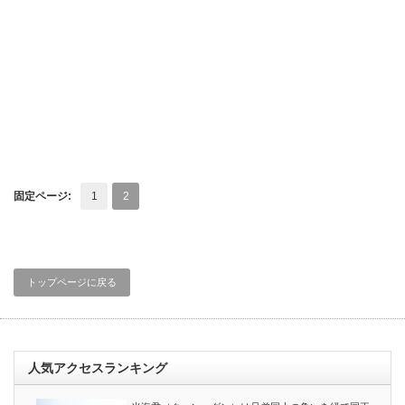
固定ページ:
1
2
トップページに戻る
人気アクセスランキング