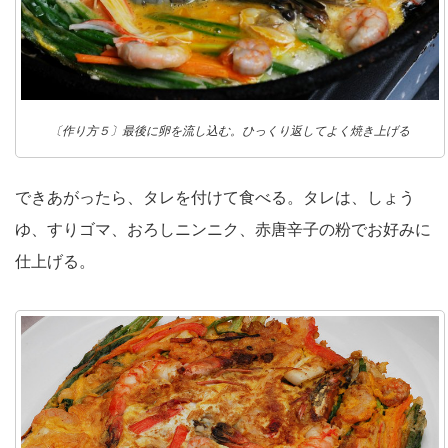
〔作り方５〕最後に卵を流し込む。ひっくり返してよく焼き上げる
できあがったら、タレを付けて食べる。タレは、しょう
ゆ、すりゴマ、おろしニンニク、赤唐辛子の粉でお好みに
仕上げる。