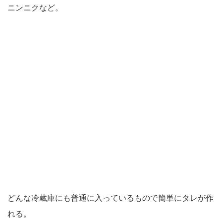
ニンニクなど。
どんな冷蔵庫にも普通に入っているもので簡単にタレが作
れる。