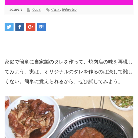
2018/1/7
グルメ
グルメ
,
焼肉のタレ
家庭で簡単に自家製のタレを作って、焼肉店の味を再現し
てみよう。実は、オリジナルのタレを作るのは決して難し
くない。簡単に覚えられるから、ぜひ試してみよう。