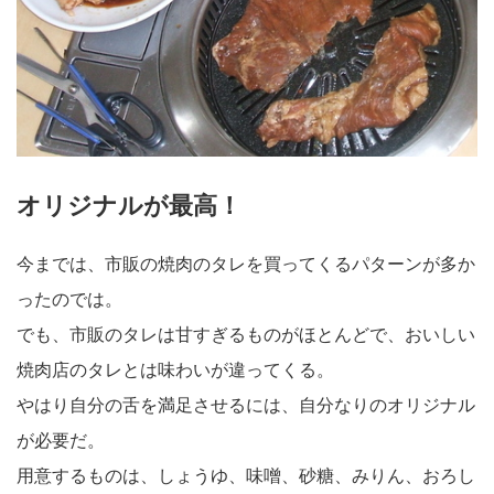
オリジナルが最高！
今までは、市販の焼肉のタレを買ってくるパターンが多か
ったのでは。
でも、市販のタレは甘すぎるものがほとんどで、おいしい
焼肉店のタレとは味わいが違ってくる。
やはり自分の舌を満足させるには、自分なりのオリジナル
が必要だ。
用意するものは、しょうゆ、味噌、砂糖、みりん、おろし