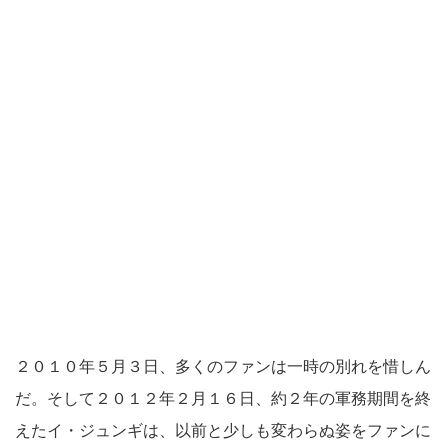
２０１０年５月３日、多くのファンは一時の別れを惜しん
だ。そして２０１２年２月１６日、約２年の軍務期間を終
えたイ・ジュンギは、以前と少しも変わらぬ姿をファンに