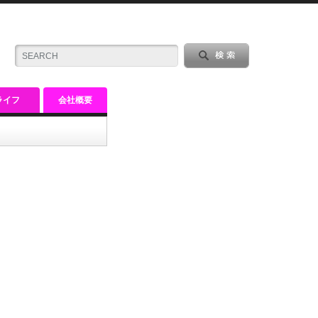
ライフ
会社概要