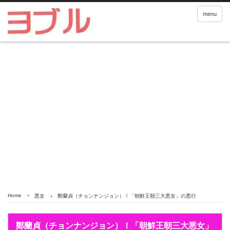
menu
Home
悪女
鄭蘭貞（チョンナンジョン）！「朝鮮王朝三大悪女」の悪行
鄭蘭貞（チョンナンジョン）！「朝鮮王朝三大悪女」