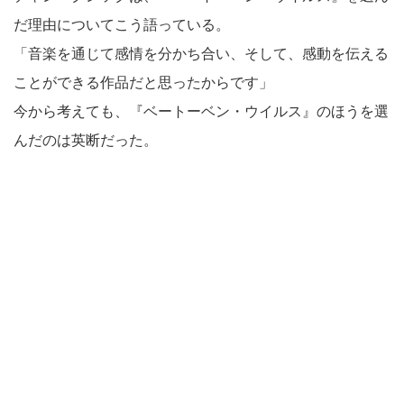
だ理由についてこう語っている。
「音楽を通じて感情を分かち合い、そして、感動を伝える
ことができる作品だと思ったからです」
今から考えても、『ベートーベン・ウイルス』のほうを選
んだのは英断だった。