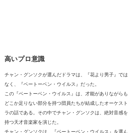
高いプロ意識
チャン・グンソクが選んだドラマは、『花より男子』では
なく、『ベートーベン・ウイルス』だった。
この『ベートーベン・ウイルス』は、才能がありながらも
どこか足りない部分を持つ団員たちが結成したオーケスト
ラの話である。その中でチャン・グンソクは、絶対音感を
持つ天才音楽家を演じた。
チャン・グンソクは、『ベートーベン・ウイルス』を選ん