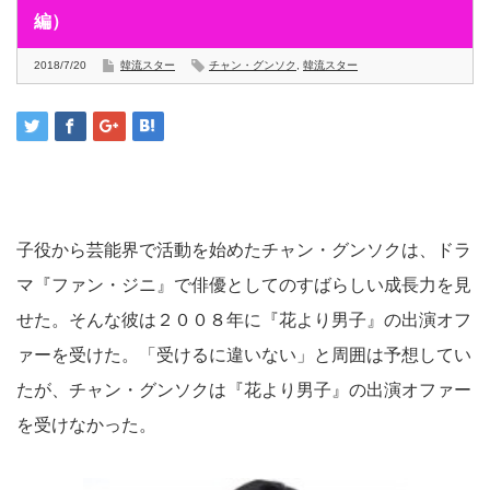
編）
2018/7/20
韓流スター
チャン・グンソク
,
韓流スター
子役から芸能界で活動を始めたチャン・グンソクは、ドラ
マ『ファン・ジニ』で俳優としてのすばらしい成長力を見
せた。そんな彼は２００８年に『花より男子』の出演オフ
ァーを受けた。「受けるに違いない」と周囲は予想してい
たが、チャン・グンソクは『花より男子』の出演オファー
を受けなかった。