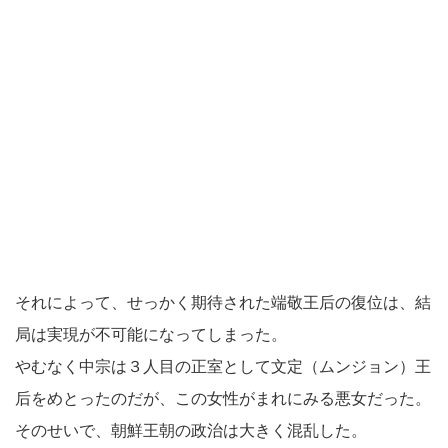
それによって、せっかく期待された端敬王后の復位は、結
局は実現が不可能になってしまった。
やむなく中宗は３人目の正室として文定（ムンジョン）王
后をめとったのだが、この女性がまれにみる悪女だった。
そのせいで、朝鮮王朝の政治は大きく混乱した。