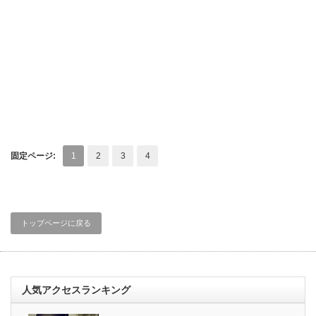
固定ページ:
1
2
3
4
トップページに戻る
人気アクセスランキング