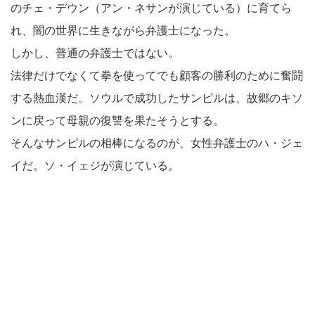
のチェ・デウン（アン・ネサンが演じている）に育てら
れ、闇の世界に生きながら弁護士になった。
しかし、普通の弁護士ではない。
法律だけでなくて拳を使ってでも顧客の勝利のために奮闘
する熱血漢だ。ソウルで成功したサンピルは、故郷のキソ
ンに戻って母親の復讐を果たそうとする。
そんなサンピルの相棒になるのが、女性弁護士のハ・ジェ
イだ。ソ・イェジが演じている。