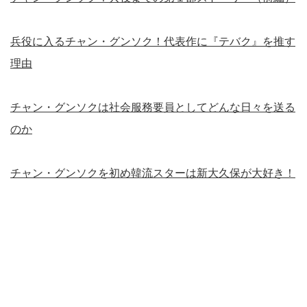
兵役に入るチャン・グンソク！代表作に『テバク』を推す
理由
チャン・グンソクは社会服務要員としてどんな日々を送る
のか
チャン・グンソクを初め韓流スターは新大久保が大好き！