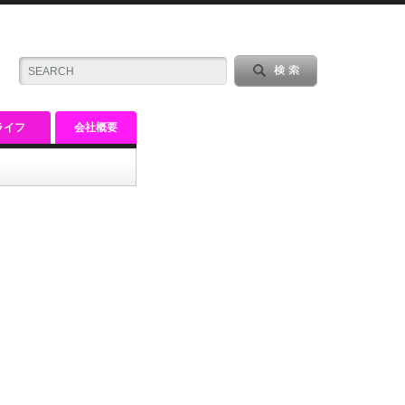
ライフ
会社概要