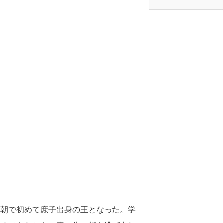
王朝で初めて庶子出身の王となった。学