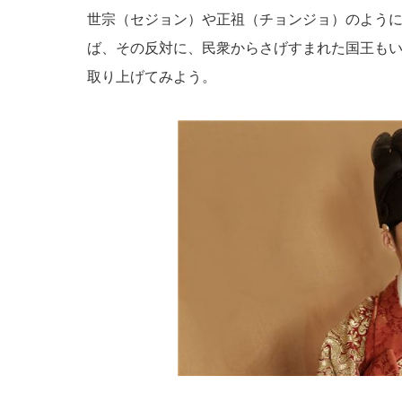
世宗（セジョン）や正祖（チョンジョ）のよう
ば、その反対に、民衆からさげすまれた国王も
取り上げてみよう。