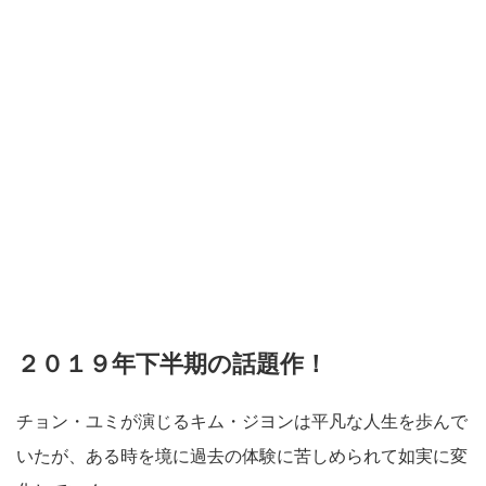
２０１９年下半期の話題作！
チョン・ユミが演じるキム・ジヨンは平凡な人生を歩んで
いたが、ある時を境に過去の体験に苦しめられて如実に変