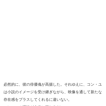
必然的に、彼の俳優魂が高揚した。それゆえに、コン・ユ
は小説のイメージを受け継ぎながら、映像を通して新たな
存在感をプラスしてくれるに違いない。