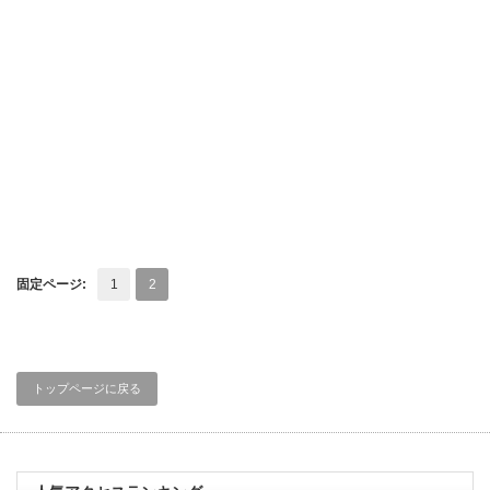
固定ページ:
1
2
トップページに戻る