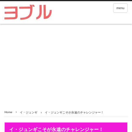
menu
Home
イ・ジュンギ
イ・ジュンギこそが永遠のチャレンジャー！
イ・ジュンギこそが永遠のチャレンジャー！