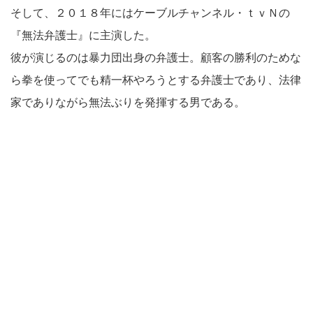
そして、２０１８年にはケーブルチャンネル・ｔｖＮの
『無法弁護士』に主演した。
彼が演じるのは暴力団出身の弁護士。顧客の勝利のためな
ら拳を使ってでも精一杯やろうとする弁護士であり、法律
家でありながら無法ぶりを発揮する男である。