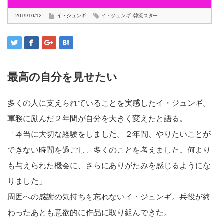
2019/10/12
イ・ジュンギ
イ・ジュンギ
,
韓流スター
最高の自分を見せたい
多くの人に支えられていることを実感したイ・ジュンギ。
軍務に励んだ２年間が自分を大きく変えたと語る。
「本当に大切な経験をしました。２年間、やりたいことが
できない時間を過ごし、多くのことを考えました。何より
も与えられた機会に、さらにありがたみを感じるようにな
りました」
周囲への感謝の気持ちを忘れないイ・ジュンギ。兵役が終
わったあとも意欲的に作品に取り組んできた。