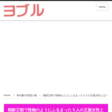
menu
Home
時代劇の登場人物
朝鮮王朝で怪物のようにふるまった５人の王族女性とは？
朝鮮王朝で怪物のようにふるまった５人の王族女性と