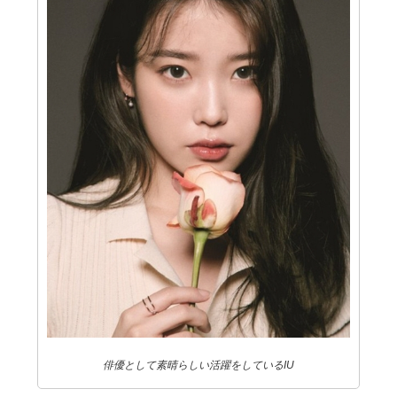
俳優として素晴らしい活躍をしているIU