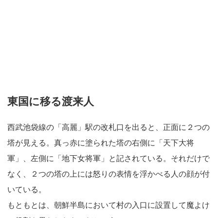
東国に移る渡来人
西武池袋線の「高麗」駅の改札口を出ると、正面に２つの
塔が見える。真っ赤に塗られた塔の右側に「天下大将
軍」、左側に「地下女将軍」と記されている。それだけで
なく、２つの塔の上には怒りの表情を浮かべる人の顔が付
いている。
もともとは、朝鮮半島において村の入口に設置して魔よけ