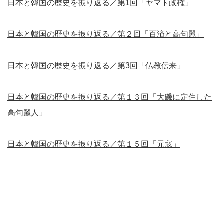
日本と韓国の歴史を振り返る／第1回「ヤマト政権」
日本と韓国の歴史を振り返る／第２回「百済と高句麗」
日本と韓国の歴史を振り返る／第3回「仏教伝来」
日本と韓国の歴史を振り返る／第１３回「大磯に定住した
高句麗人」
日本と韓国の歴史を振り返る／第１５回「元寇」