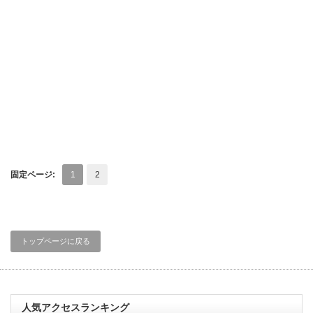
固定ページ:
1
2
トップページに戻る
人気アクセスランキング