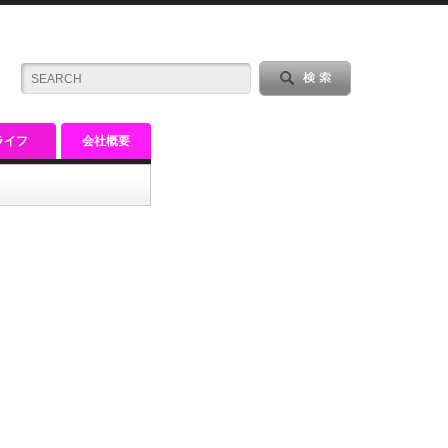
ライフ
会社概要