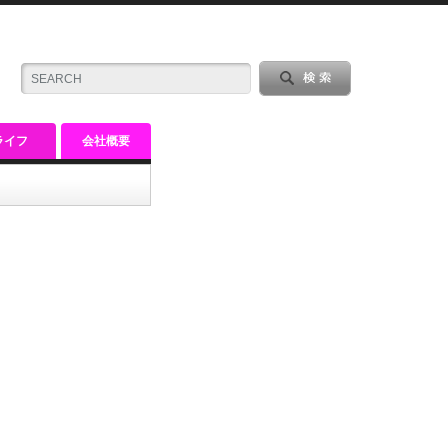
ライフ
会社概要