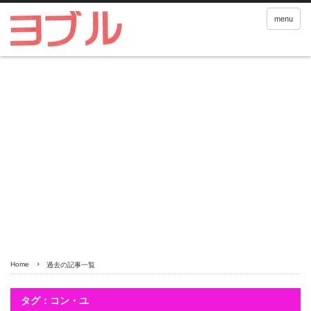
menu
Home
過去の記事一覧
タグ：コン・ユ