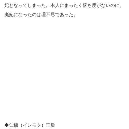
妃となってしまった。本人にまったく落ち度がないのに、
廃妃になったのは理不尽であった。
◆仁穆（インモク）王后