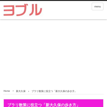
menu
Home
新大久保
ブラリ散策に役立つ「新大久保の歩き方」
ブラリ散策に役立つ「新大久保の歩き方」