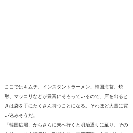
ここではキムチ、インスタントラーメン、韓国海苔、焼
酎、マッコリなどが豊富にそろっているので、店を出ると
きは袋を手にたくさん持つことになる。それほど大量に買
い込みそうだ。
「韓国広場」からさらに東へ行くと明治通りに至り、その