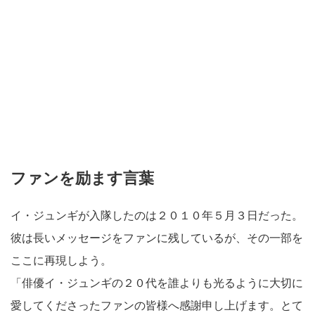
ファンを励ます言葉
イ・ジュンギが入隊したのは２０１０年５月３日だった。
彼は長いメッセージをファンに残しているが、その一部を
ここに再現しよう。
「俳優イ・ジュンギの２０代を誰よりも光るように大切に
愛してくださったファンの皆様へ感謝申し上げます。とて