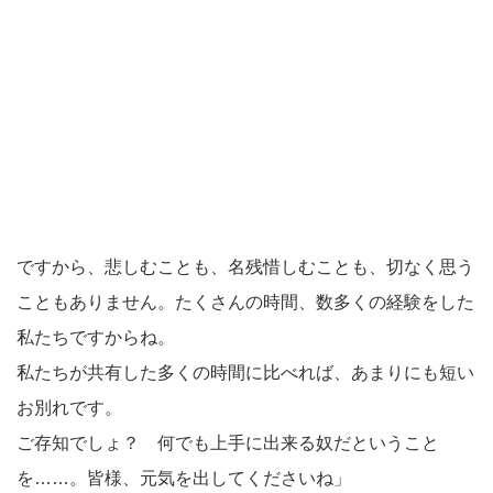
ですから、悲しむことも、名残惜しむことも、切なく思う
こともありません。たくさんの時間、数多くの経験をした
私たちですからね。
私たちが共有した多くの時間に比べれば、あまりにも短い
お別れです。
ご存知でしょ？ 何でも上手に出来る奴だということ
を……。皆様、元気を出してくださいね」