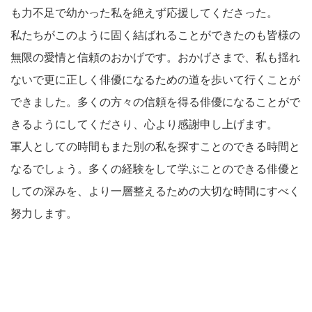
も力不足で幼かった私を絶えず応援してくださった。
私たちがこのように固く結ばれることができたのも皆様の
無限の愛情と信頼のおかげです。おかげさまで、私も揺れ
ないで更に正しく俳優になるための道を歩いて行くことが
できました。多くの方々の信頼を得る俳優になることがで
きるようにしてくださり、心より感謝申し上げます。
軍人としての時間もまた別の私を探すことのできる時間と
なるでしょう。多くの経験をして学ぶことのできる俳優と
しての深みを、より一層整えるための大切な時間にすべく
努力します。