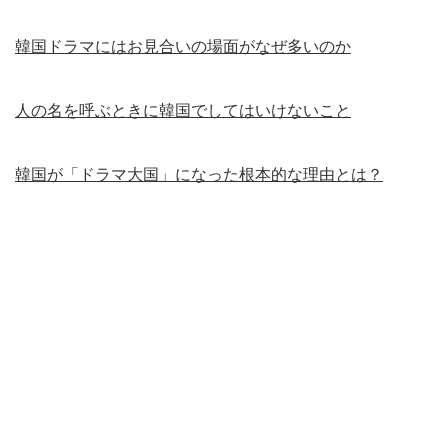
韓国ドラマにはお見合いの場面がなぜ多いのか
人の名を呼ぶときに韓国でしてはいけないこと
韓国が「ドラマ大国」になった根本的な理由とは？