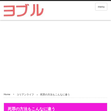
menu
Home
コリアンライフ
死罪の方法もこんなに違う
死罪の方法もこんなに違う