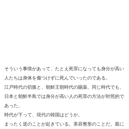
そういう事情があって、たとえ死罪になっても身分が高い
人たちは身体を傷つけずに死んでいったのである。
江戸時代の切腹と、朝鮮王朝時代の賜薬。同じ時代でも、
日本と朝鮮半島では身分が高い人の死罪の方法が対照的で
あった。
時代が下って、現代の韓国はどうか。
まったく逆のことが起きている。美容整形のことだ。親に