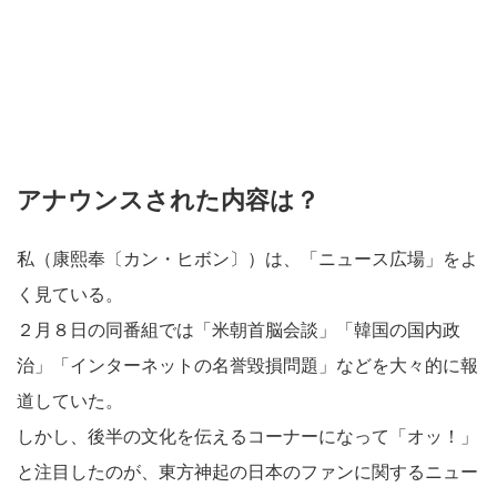
アナウンスされた内容は？
私（康熙奉〔カン・ヒボン〕）は、「ニュース広場」をよ
く見ている。
２月８日の同番組では「米朝首脳会談」「韓国の国内政
治」「インターネットの名誉毀損問題」などを大々的に報
道していた。
しかし、後半の文化を伝えるコーナーになって「オッ！」
と注目したのが、東方神起の日本のファンに関するニュー