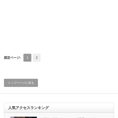
固定ページ:
1
2
トップページに戻る
人気アクセスランキング