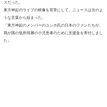
スだった。
東方神起のライブの映像を背景にして、ニュースは次のよ
うな言葉から始まった。
「東方神起のメンバーのユンホ氏の日本のファンたちが、
我が国の低所得層の小児患者のために支援金を寄付しまし
た」