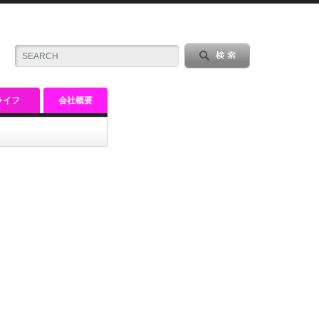
ライフ
会社概要