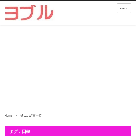
menu
Home
過去の記事一覧
タグ：日韓