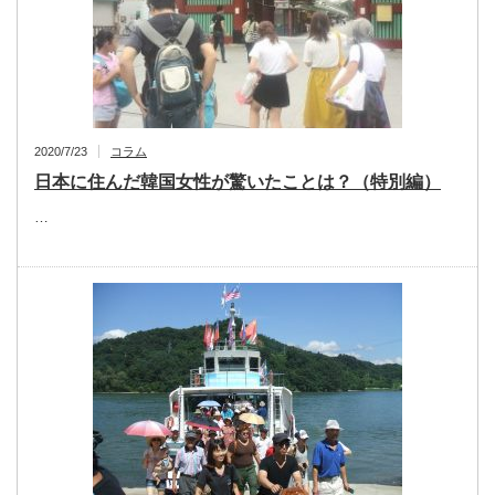
2020/7/23
コラム
日本に住んだ韓国女性が驚いたことは？（特別編）
…