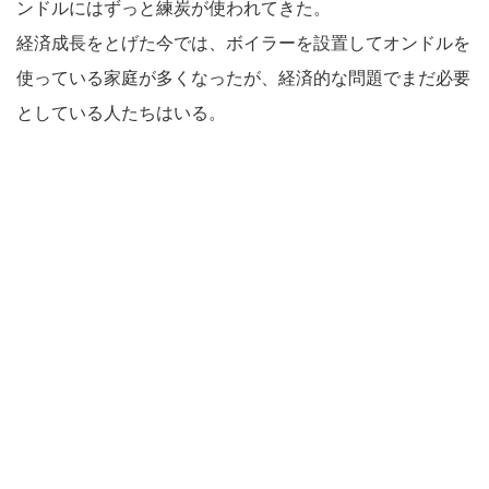
ンドルにはずっと練炭が使われてきた。
経済成長をとげた今では、ボイラーを設置してオンドルを
使っている家庭が多くなったが、経済的な問題でまだ必要
としている人たちはいる。